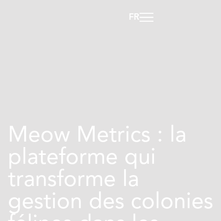
FR
Meow Metrics : la
plateforme qui
transforme la
gestion des colonies