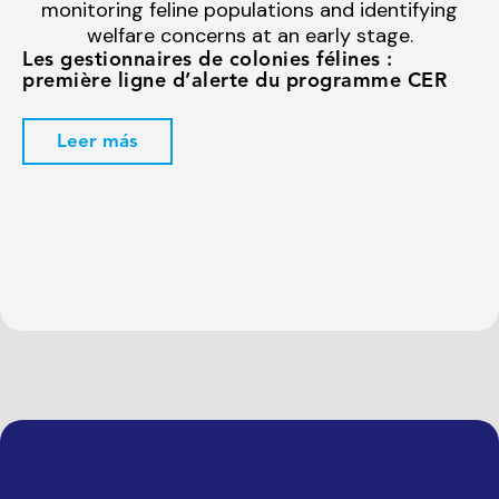
Les gestionnaires de colonies félines :
première ligne d’alerte du programme CER
Leer más