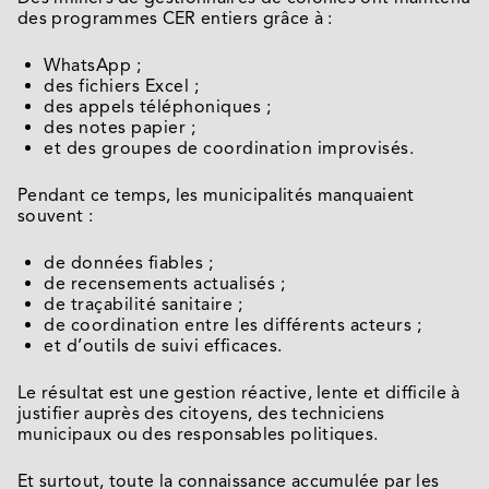
des programmes CER entiers grâce à :
WhatsApp ;
des fichiers Excel ;
des appels téléphoniques ;
des notes papier ;
et des groupes de coordination improvisés.
Pendant ce temps, les municipalités manquaient
souvent :
de données fiables ;
de recensements actualisés ;
de traçabilité sanitaire ;
de coordination entre les différents acteurs ;
et d’outils de suivi efficaces.
Le résultat est une gestion réactive, lente et difficile à
justifier auprès des citoyens, des techniciens
municipaux ou des responsables politiques.
Et surtout, toute la connaissance accumulée par les