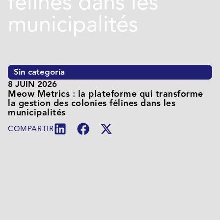
félines dans les
municipalités
Sin categoría
8 JUIN 2026
Meow Metrics : la plateforme qui transforme
la gestion des colonies félines dans les
municipalités
COMPARTIR