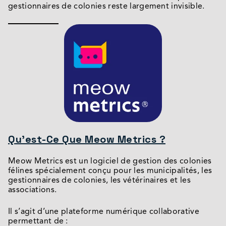
gestionnaires de colonies reste largement invisible.
Qu’est-Ce Que Meow Metrics ?
Meow Metrics est un logiciel de gestion des colonies
félines spécialement conçu pour les municipalités, les
gestionnaires de colonies, les vétérinaires et les
associations.
Il s’agit d’une plateforme numérique collaborative
permettant de :