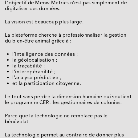
L’objectif de Meow Metrics n’est pas simplement de
digitaliser des données.
La vision est beaucoup plus large.
La plateforme cherche à professionnaliser la gestion
du bien-être animal grâce à :
l’intelligence des données ;
la géolocalisation ;
la traçabilité ;
l’interopérabilité ;
l’analyse prédictive ;
et la participation citoyenne.
Le tout sans perdre la dimension humaine qui soutient
le programme CER : les gestionnaires de colonies.
Parce que la technologie ne remplace pas le
bénévolat.
La technologie permet au contraire de donner plus