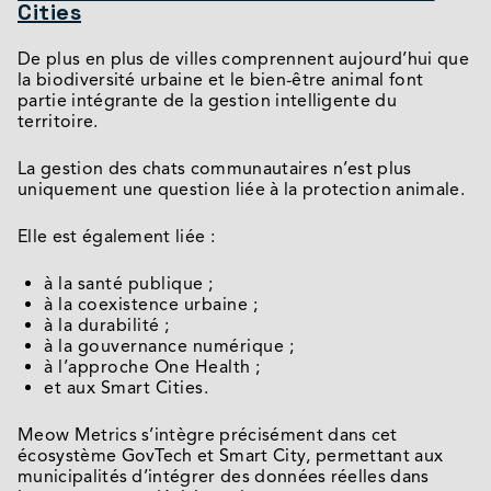
Cities
De plus en plus de villes comprennent aujourd’hui que
la biodiversité urbaine et le bien-être animal font
partie intégrante de la gestion intelligente du
territoire.
La gestion des chats communautaires n’est plus
uniquement une question liée à la protection animale.
Elle est également liée :
à la santé publique ;
à la coexistence urbaine ;
à la durabilité ;
à la gouvernance numérique ;
à l’approche One Health ;
et aux Smart Cities.
Meow Metrics s’intègre précisément dans cet
écosystème GovTech et Smart City, permettant aux
municipalités d’intégrer des données réelles dans