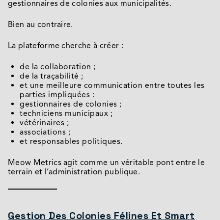
gestionnaires de colonies aux municipalités.
Bien au contraire.
La plateforme cherche à créer :
de la collaboration ;
de la traçabilité ;
et une meilleure communication entre toutes les
parties impliquées :
gestionnaires de colonies ;
techniciens municipaux ;
vétérinaires ;
associations ;
et responsables politiques.
Meow Metrics agit comme un véritable pont entre le
terrain et l’administration publique.
Gestion Des Colonies Félines Et Smart