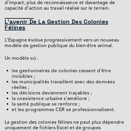
d’impact, plus de reconnaissance et davantage de
capacité d’action au travail réalisé sur le terrain.
L’avenir De La Gestion Des Colonies
Félines
L’Espagne évolue progressivement vers un nouveau
modèle de gestion publique du bien-être animal.
Un modèle où :
les gestionnaires de colonies cessent d’être
invisibles ;
les municipalités travaillent avec des données
réelles ;
les décisions deviennent traçables ;
la coexistence urbaine s’améliore ;
la santé publique se renforce ;
et les programmes CER se professionnalisent.
La gestion des colonies félines ne peut plus dépendre
uniquement de fichiers Excel et de groupes