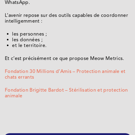
WhatsApp.
L’avenir repose sur des outils capables de coordonner
intelligemment :
les personnes ;
les données ;
et le territoire.
Et c’est précisément ce que propose Meow Metrics.
Fondation 30 Millions d’Amis – Protection animale et
chats errants
Fondation Brigitte Bardot – Stérilisation et protection
animale