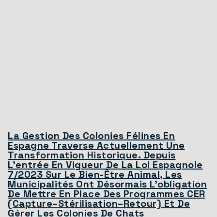
La Gestion Des Colonies Félines En
Espagne Traverse Actuellement Une
Transformation Historique. Depuis
L’entrée En Vigueur De La Loi Espagnole
7/2023 Sur Le Bien-Être Animal, Les
Municipalités Ont Désormais L’obligation
De Mettre En Place Des Programmes CER
(Capture–Stérilisation–Retour) Et De
Gérer Les Colonies De Chats