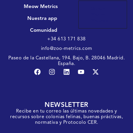
Meow Metrics
Quiero
Meow
Nuestra app
Metrics
Comunidad
+34 613 171 838
info@zoo-metrics.com
Paseo de la Castellana, 194. Bajo, B. 28046 Madrid.
España.
NEWSLETTER
Recibe en tu correo las últimas novedades y
recursos sobre colonias felinas, buenas práctivas,
normativa y Protocolo CER.