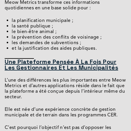
Meow Metrics transforme ces informations
quotidiennes en une base solide pour :
la planification municipale ;
la santé publique ;
le bien-être animal ;
la prévention des conflits de voisinage ;
les demandes de subventions ;
et la justification des aides publiques.
Une Plateforme Pensée À La Fois Pour
Les Gestionnaires Et Les Municipalités
L’une des différences les plus importantes entre Meow
Metrics et d’autres applications réside dans le fait que
la plateforme a été conçue depuis l’intérieur même du
secteur.
Elle est née d’une expérience concrète de gestion
municipale et de terrain dans les programmes CER.
C’est pourquoi l’objectif n’est pas d’opposer les