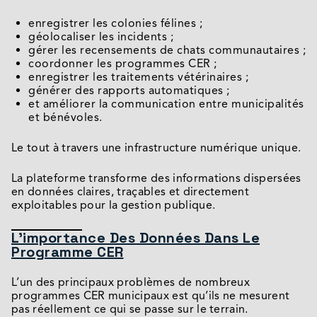
enregistrer les colonies félines ;
géolocaliser les incidents ;
gérer les recensements de chats communautaires ;
coordonner les programmes CER ;
enregistrer les traitements vétérinaires ;
générer des rapports automatiques ;
et améliorer la communication entre municipalités
et bénévoles.
Le tout à travers une infrastructure numérique unique.
La plateforme transforme des informations dispersées
en données claires, traçables et directement
exploitables pour la gestion publique.
L’importance Des Données Dans Le
Programme CER
L’un des principaux problèmes de nombreux
programmes CER municipaux est qu’ils ne mesurent
pas réellement ce qui se passe sur le terrain.