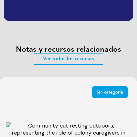
Suscribirme
Notas y recursos relacionados
Ver todos los recursos
Sin categoría