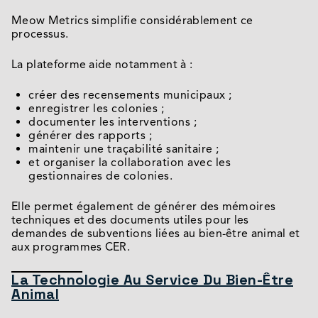
Meow Metrics simplifie considérablement ce
processus.
La plateforme aide notamment à :
créer des recensements municipaux ;
enregistrer les colonies ;
documenter les interventions ;
générer des rapports ;
maintenir une traçabilité sanitaire ;
et organiser la collaboration avec les
gestionnaires de colonies.
Elle permet également de générer des mémoires
techniques et des documents utiles pour les
demandes de subventions liées au bien-être animal et
aux programmes CER.
La Technologie Au Service Du Bien-Être
Animal