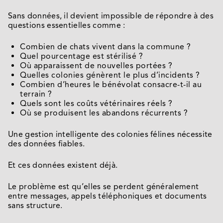
Sans données, il devient impossible de répondre à des
questions essentielles comme :
Combien de chats vivent dans la commune ?
Quel pourcentage est stérilisé ?
Où apparaissent de nouvelles portées ?
Quelles colonies génèrent le plus d’incidents ?
Combien d’heures le bénévolat consacre-t-il au
terrain ?
Quels sont les coûts vétérinaires réels ?
Où se produisent les abandons récurrents ?
Une gestion intelligente des colonies félines nécessite
des données fiables.
Et ces données existent déjà.
Le problème est qu’elles se perdent généralement
entre messages, appels téléphoniques et documents
sans structure.