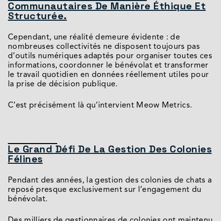
Communautaires De Manière Éthique Et
Structurée.
Cependant, une réalité demeure évidente : de
nombreuses collectivités ne disposent toujours pas
d’outils numériques adaptés pour organiser toutes ces
informations, coordonner le bénévolat et transformer
le travail quotidien en données réellement utiles pour
la prise de décision publique.
C’est précisément là qu’intervient Meow Metrics.
Le Grand Défi De La Gestion Des Colonies
Félines
Pendant des années, la gestion des colonies de chats a
reposé presque exclusivement sur l’engagement du
bénévolat.
Des milliers de gestionnaires de colonies ont maintenu