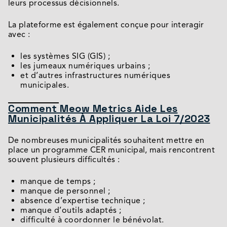
leurs processus décisionnels.
La plateforme est également conçue pour interagir
avec :
les systèmes SIG (GIS) ;
les jumeaux numériques urbains ;
et d’autres infrastructures numériques
municipales.
Comment Meow Metrics Aide Les
Municipalités À Appliquer La Loi 7/2023
De nombreuses municipalités souhaitent mettre en
place un programme CER municipal, mais rencontrent
souvent plusieurs difficultés :
manque de temps ;
manque de personnel ;
absence d’expertise technique ;
manque d’outils adaptés ;
difficulté à coordonner le bénévolat.