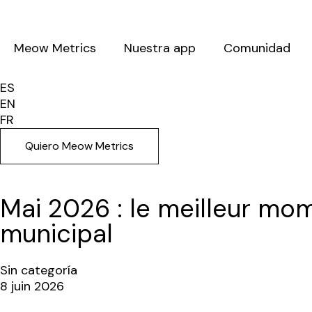
Meow Metrics
Nuestra app
Comunidad
ES
EN
FR
Quiero Meow Metrics
Mai 2026 : le meilleur m
municipal
Sin categoría
8 juin 2026