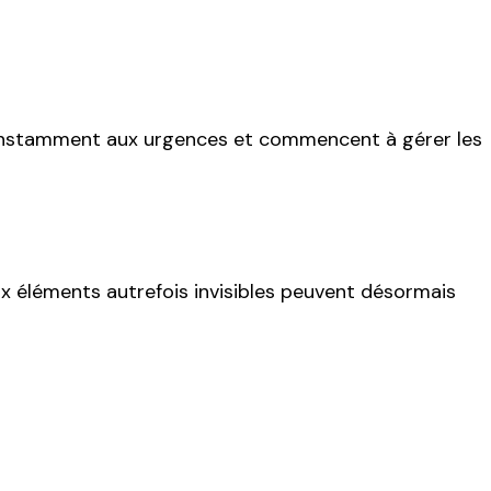
 constamment aux urgences et commencent à gérer les
 éléments autrefois invisibles peuvent désormais