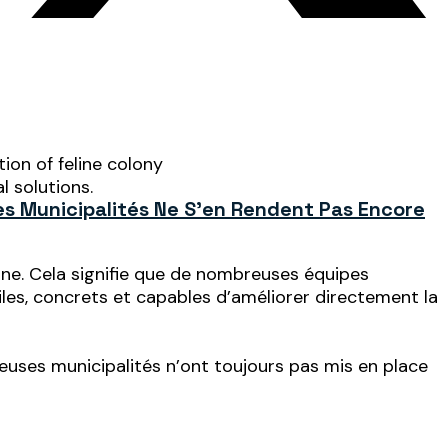
es Municipalités Ne S’en Rendent Pas Encore
ne. Cela signifie que de nombreuses équipes
iles, concrets et capables d’améliorer directement la
euses municipalités n’ont toujours pas mis en place