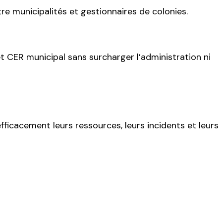
e municipalités et gestionnaires de colonies.
et CER municipal sans surcharger l’administration ni
ficacement leurs ressources, leurs incidents et leurs