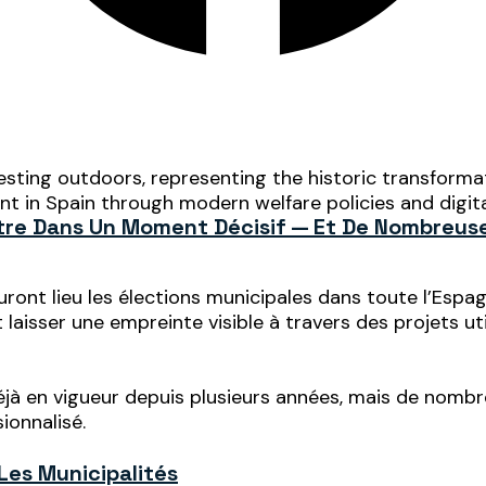
ntre Dans Un Moment Décisif — Et De Nombreus
nt lieu les élections municipales dans toute l’Espag
laisser une empreinte visible à travers des projets ut
éjà en vigueur depuis plusieurs années, mais de nombr
ionnalisé.
Les Municipalités