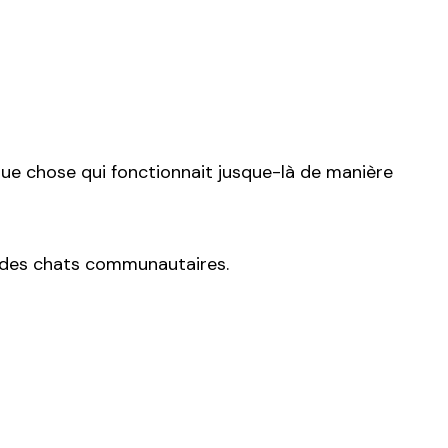
ue chose qui fonctionnait jusque-là de manière
n des chats communautaires.