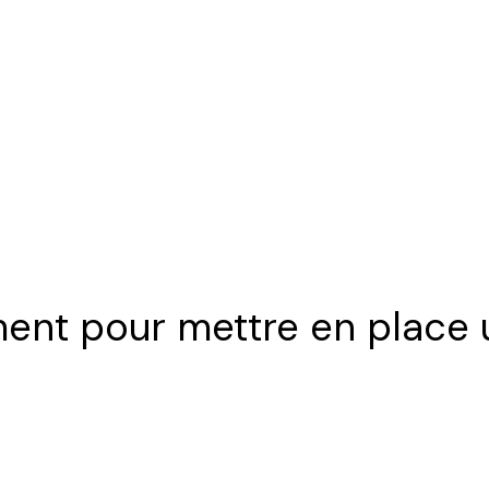
oment pour mettre en plac