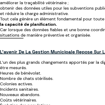
améliorer la traçabilité vétérinaire ;
obtenir des données utiles pour les subventions publi
et réduire la charge administrative.
Tout cela génère un élément fondamental pour toute 
la capacité de planification.
Car lorsque des données fiables et une bonne coordi
situations de manière préventive et organisée.
L’avenir De La Gestion Municipale Repose Sur
L’un des plus grands changements apportés par la di
être mesurés.
Heures de bénévolat.
Nombre de chats stérilisés.
Colonies actives.
Incidents sanitaires.
Nouveaux abandons.
Coûts vétérinaires.