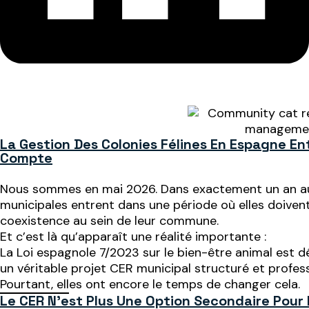
La Gestion Des Colonies Félines En Espagne E
Compte
Nous sommes en mai 2026. Dans exactement un an auro
municipales entrent dans une période où elles doivent 
coexistence au sein de leur commune.
Et c’est là qu’apparaît une réalité importante :
La Loi espagnole 7/2023 sur le bien-être animal est d
un véritable projet CER municipal structuré et profess
Pourtant, elles ont encore le temps de changer cela.
Le CER N’est Plus Une Option Secondaire Pour 