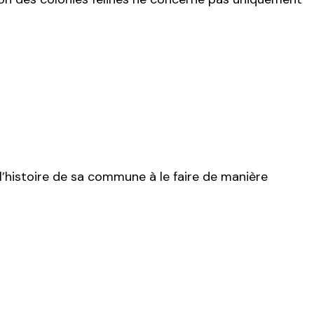
 l’histoire de sa commune à le faire de manière