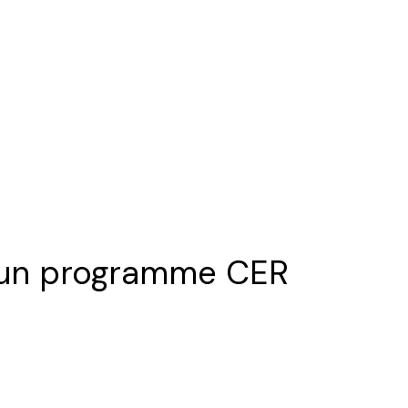
e un programme CER