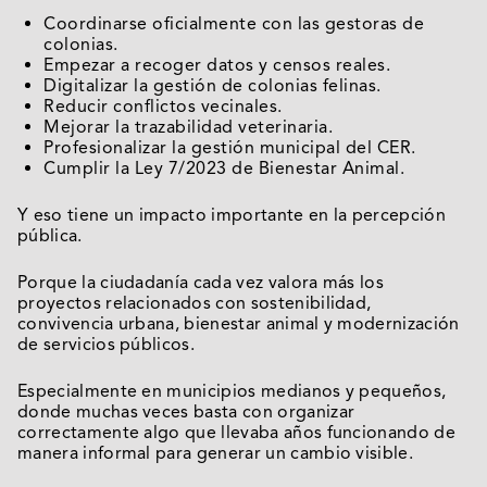
Coordinarse oficialmente con las gestoras de
colonias.
Empezar a recoger datos y censos reales.
Digitalizar la gestión de colonias felinas.
Reducir conflictos vecinales.
Mejorar la trazabilidad veterinaria.
Profesionalizar la gestión municipal del CER.
Cumplir la Ley 7/2023 de Bienestar Animal.
Y eso tiene un impacto importante en la percepción
pública.
Porque la ciudadanía cada vez valora más los
proyectos relacionados con sostenibilidad,
convivencia urbana, bienestar animal y modernización
de servicios públicos.
Especialmente en municipios medianos y pequeños,
donde muchas veces basta con organizar
correctamente algo que llevaba años funcionando de
manera informal para generar un cambio visible.