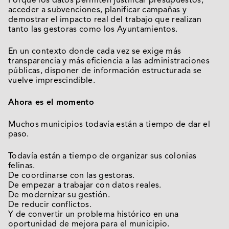
Porque los datos permiten justificar presupuestos,
acceder a subvenciones, planificar campañas y
demostrar el impacto real del trabajo que realizan
tanto las gestoras como los Ayuntamientos.
En un contexto donde cada vez se exige más
transparencia y más eficiencia a las administraciones
públicas, disponer de información estructurada se
vuelve imprescindible.
Ahora es el momento
Muchos municipios todavía están a tiempo de dar el
paso.
Todavía están a tiempo de organizar sus colonias
felinas.
De coordinarse con las gestoras.
De empezar a trabajar con datos reales.
De modernizar su gestión.
De reducir conflictos.
Y de convertir un problema histórico en una
oportunidad de mejora para el municipio.