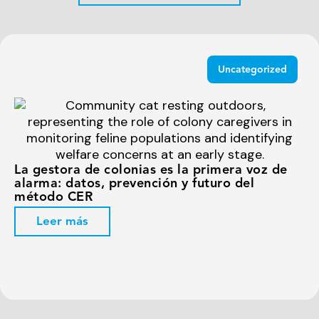
Uncategorized
La gestora de colonias es la primera voz de
alarma: datos, prevención y futuro del
método CER
Leer más