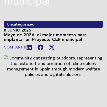
municipal
Uncategorized
8 JUNIO 2026
Mayo de 2026: el mejor momento para
implantar un Proyecto CER municipal
COMPARTIR