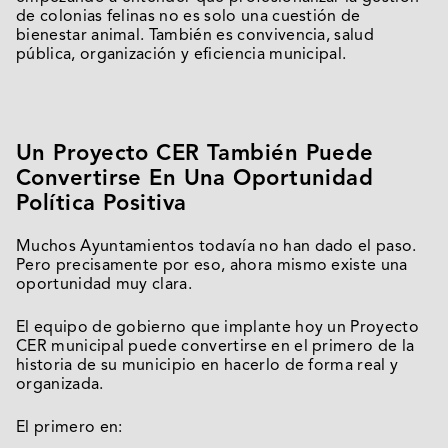
de colonias felinas no es solo una cuestión de
bienestar animal. También es convivencia, salud
pública, organización y eficiencia municipal.
Un Proyecto CER También Puede
Convertirse En Una Oportunidad
Política Positiva
Muchos Ayuntamientos todavía no han dado el paso.
Pero precisamente por eso, ahora mismo existe una
oportunidad muy clara.
El equipo de gobierno que implante hoy un Proyecto
CER municipal puede convertirse en el primero de la
historia de su municipio en hacerlo de forma real y
organizada.
El primero en: