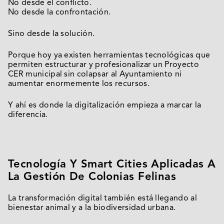
No desde el conflicto.
No desde la confrontación.
Sino desde la solución.
Porque hoy ya existen herramientas tecnológicas que
permiten estructurar y profesionalizar un Proyecto
CER municipal sin colapsar al Ayuntamiento ni
aumentar enormemente los recursos.
Y ahí es donde la digitalización empieza a marcar la
diferencia.
Tecnología Y Smart Cities Aplicadas A
La Gestión De Colonias Felinas
La transformación digital también está llegando al
bienestar animal y a la biodiversidad urbana.