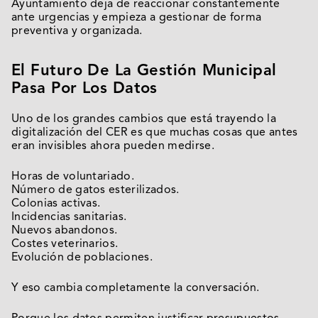
Ayuntamiento deja de reaccionar constantemente
ante urgencias y empieza a gestionar de forma
preventiva y organizada.
El Futuro De La Gestión Municipal
Pasa Por Los Datos
Uno de los grandes cambios que está trayendo la
digitalización del CER es que muchas cosas que antes
eran invisibles ahora pueden medirse.
Horas de voluntariado.
Número de gatos esterilizados.
Colonias activas.
Incidencias sanitarias.
Nuevos abandonos.
Costes veterinarios.
Evolución de poblaciones.
Y eso cambia completamente la conversación.