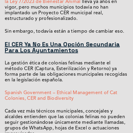
la Ley 7/2023 de Bienestar Animal
lleva ya años en
vigor, pero muchos municipios todavía no han
implantado un Proyecto CER municipal real,
estructurado y profesionalizado.
Sin embargo, todavía están a tiempo de cambiar eso.
El CER Ya No Es Una Opción Secundaria
Para Los Ayuntamientos
La gestión ética de colonias felinas mediante el
método CER (Captura, Esterilización y Retorno) ya
forma parte de las obligaciones municipales recogidas
en la legislación española.
Spanish Government – Ethical Management of Cat
Colonies, CER and Biodiversity
Cada vez más técnicos municipales, concejales y
alcaldes entienden que las colonias felinas no pueden
seguir gestionándose únicamente mediante llamadas,
grupos de WhatsApp, hojas de Excel o actuaciones