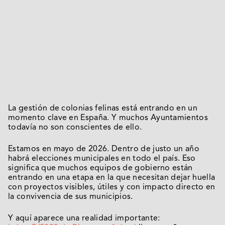
La gestión de colonias felinas está entrando en un
momento clave en España. Y muchos Ayuntamientos
todavía no son conscientes de ello.
Estamos en mayo de 2026. Dentro de justo un año
habrá elecciones municipales en todo el país. Eso
significa que muchos equipos de gobierno están
entrando en una etapa en la que necesitan dejar huella
con proyectos visibles, útiles y con impacto directo en
la convivencia de sus municipios.
Y aquí aparece una realidad importante: