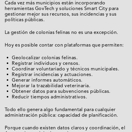
Cada vez más municipios están incorporando
herramientas GovTech y soluciones Smart City para
gestionar mejor sus recursos, sus incidencias y sus
políticas públicas.
La gestión de colonias felinas no es una excepción.
Hoy es posible contar con plataformas que permiten:
Geolocalizar colonias felinas.
Registrar individuos y censos.
Coordinar voluntariado y técnicos municipales.
Registrar incidencias y actuaciones.
Generar informes automáticos.
Mejorar la trazabilidad veterinaria.
Obtener datos para subvenciones públicas.
Reducir tiempos administrativos.
Todo ello genera algo fundamental para cualquier
administración pública: capacidad de planificación.
Porque cuando existen datos claros y coordinación, el