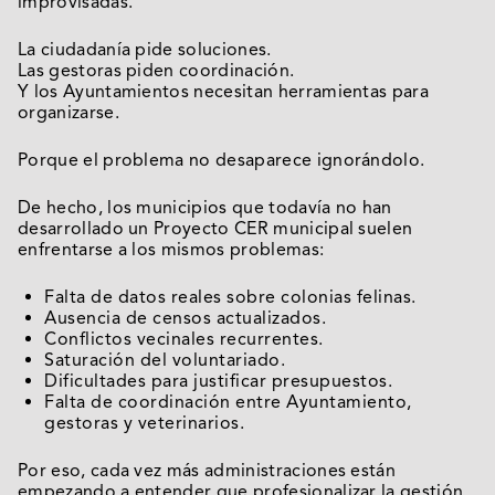
improvisadas.
La ciudadanía pide soluciones.
Las gestoras piden coordinación.
Y los Ayuntamientos necesitan herramientas para
organizarse.
Porque el problema no desaparece ignorándolo.
De hecho, los municipios que todavía no han
desarrollado un Proyecto CER municipal suelen
enfrentarse a los mismos problemas:
Falta de datos reales sobre colonias felinas.
Ausencia de censos actualizados.
Conflictos vecinales recurrentes.
Saturación del voluntariado.
Dificultades para justificar presupuestos.
Falta de coordinación entre Ayuntamiento,
gestoras y veterinarios.
Por eso, cada vez más administraciones están
empezando a entender que profesionalizar la gestión