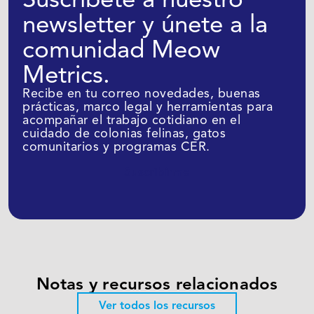
newsletter y únete a la
comunidad Meow
Metrics.
Recibe en tu correo novedades, buenas
prácticas, marco legal y herramientas para
acompañar el trabajo cotidiano en el
cuidado de colonias felinas, gatos
comunitarios y programas CER.
Suscribirme
Notas y recursos relacionados
Ver todos los recursos