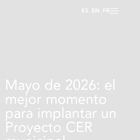
ES
EN
FR
Mayo de 2026: el
mejor momento
para implantar un
Proyecto CER