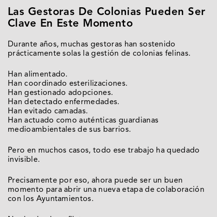
Las Gestoras De Colonias Pueden Ser
Clave En Este Momento
Durante años, muchas gestoras han sostenido
prácticamente solas la gestión de colonias felinas.
Han alimentado.
Han coordinado esterilizaciones.
Han gestionado adopciones.
Han detectado enfermedades.
Han evitado camadas.
Han actuado como auténticas guardianas
medioambientales de sus barrios.
Pero en muchos casos, todo ese trabajo ha quedado
invisible.
Precisamente por eso, ahora puede ser un buen
momento para abrir una nueva etapa de colaboración
con los Ayuntamientos.