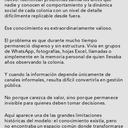
nadie y conocen el comportamiento y la dinámica
social de cada colonia con un nivel de detalle
difícilmente replicable desde fuera.
Ese conocimiento es extraordinariamente valioso.
El problema es que durante mucho tiempo
permaneció disperso y sin estructura. Vivía en grupos
de WhatsApp, fotografías, hojas Excel, llamadas o
simplemente en la memoria personal de quien llevaba
años observando la colonia.
Y cuando la información depende únicamente de
canales informales, resulta difícil convertirla en gestión
pública.
No porque carezca de valor, sino porque permanece
invisible para quienes deben tomar decisiones.
Aquí aparece una de las grandes limitaciones
históricas del modelo: el conocimiento existía, pero
no encontraba un espacio común donde transformarse