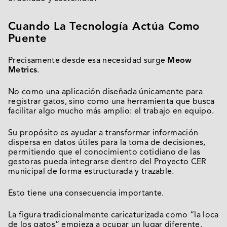
Cuando La Tecnología Actúa Como
Puente
Precisamente desde esa necesidad surge
Meow
Metrics
.
No como una aplicación diseñada únicamente para
registrar gatos, sino como una herramienta que busca
facilitar algo mucho más amplio: el trabajo en equipo.
Su propósito es ayudar a transformar información
dispersa en datos útiles para la toma de decisiones,
permitiendo que el conocimiento cotidiano de las
gestoras pueda integrarse dentro del Proyecto CER
municipal de forma estructurada y trazable.
Esto tiene una consecuencia importante.
La figura tradicionalmente caricaturizada como “la loca
de los gatos” empieza a ocupar un lugar diferente.