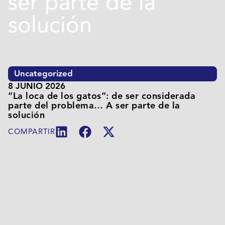
ser parte de la
solución
Uncategorized
8 JUNIO 2026
“La loca de los gatos”: de ser considerada
parte del problema… A ser parte de la
solución
COMPARTIR