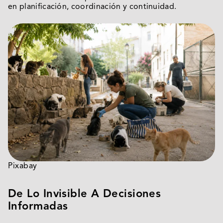
en planificación, coordinación y continuidad.
Pixabay
De Lo Invisible A Decisiones
Informadas