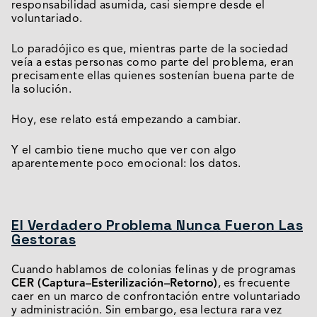
responsabilidad asumida, casi siempre desde el
voluntariado.
Lo paradójico es que, mientras parte de la sociedad
veía a estas personas como parte del problema, eran
precisamente ellas quienes sostenían buena parte de
la solución.
Hoy, ese relato está empezando a cambiar.
Y el cambio tiene mucho que ver con algo
aparentemente poco emocional: los datos.
El Verdadero Problema Nunca Fueron Las
Gestoras
Cuando hablamos de colonias felinas y de programas
CER (Captura–Esterilización–Retorno)
, es frecuente
caer en un marco de confrontación entre voluntariado
y administración. Sin embargo, esa lectura rara vez