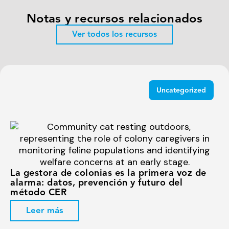
Notas y recursos relacionados
Ver todos los recursos
Uncategorized
La gestora de colonias es la primera voz de
alarma: datos, prevención y futuro del
método CER
Leer más