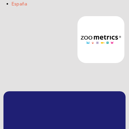
España