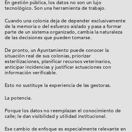
En gestión pública, los datos no son un lujo
tecnológico. Son una herramienta de trabajo.
Cuando una colonia deja de depender exclusivamente
de la memoria o del esfuerzo aislado y pasa a formar
parte de un sistema organizado, cambia la naturaleza
de las decisiones que pueden tomarse.
De pronto, un Ayuntamiento puede conocer la
situación real de sus colonias, priorizar
esterilizaciones, planificar recursos veterinarios,
anticipar incidencias y justificar actuaciones con
información verificable.
Esto no sustituye la experiencia de las gestoras.
La potencia.
Porque los datos no reemplazan el conocimiento de
calle; le dan visibilidad y utilidad institucional.
Ese cambio de enfoque es especialmente relevante en