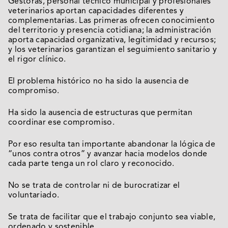
Gestoras, personal técnico municipal y profesionales
veterinarios aportan capacidades diferentes y
complementarias. Las primeras ofrecen conocimiento
del territorio y presencia cotidiana; la administración
aporta capacidad organizativa, legitimidad y recursos;
y los veterinarios garantizan el seguimiento sanitario y
el rigor clínico.
El problema histórico no ha sido la ausencia de
compromiso.
Ha sido la ausencia de estructuras que permitan
coordinar ese compromiso.
Por eso resulta tan importante abandonar la lógica de
“unos contra otros” y avanzar hacia modelos donde
cada parte tenga un rol claro y reconocido.
No se trata de controlar ni de burocratizar el
voluntariado.
Se trata de facilitar que el trabajo conjunto sea viable,
ordenado y sostenible.