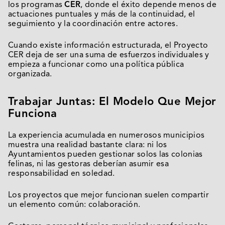
los programas
CER
, donde el éxito depende menos de
actuaciones puntuales y más de la continuidad, el
seguimiento y la coordinación entre actores.
Cuando existe información estructurada, el Proyecto
CER deja de ser una suma de esfuerzos individuales y
empieza a funcionar como una política pública
organizada.
Trabajar Juntas: El Modelo Que Mejor
Funciona
La experiencia acumulada en numerosos municipios
muestra una realidad bastante clara: ni los
Ayuntamientos pueden gestionar solos las colonias
felinas, ni las gestoras deberían asumir esa
responsabilidad en soledad.
Los proyectos que mejor funcionan suelen compartir
un elemento común: colaboración.