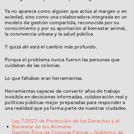
Ya no aparece como alguien que actúa al margen o en
soledad, sino como una colaboradora integrada en un
modelo de gestión compartida, reconocida por su
conocimiento y por su aportación al bienestar animal,
la convivencia urbana y la salud pública.
Y quizá ahí está el cambio más profundo.
Porque el problema nunca fueron las personas que
cuidaban de las colonias.
Lo que faltaban eran herramientas.
Herramientas capaces de convertir años de trabajo
invisible en decisiones informadas, colaboración real y
políticas públicas mejor preparadas para responder a
una realidad que ya forma parte de nuestras ciudades.
Ley 7/2023 de Protección de los Derechos y el
Bienestar de los Animales
Gestión Ética de Colonias Felinas – Gobierno de