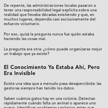
De repente, las administraciones locales pasaron a
tener una responsabilidad legal explícita sobre una
realidad que llevaba décadas existiendo y que, en
muchos lugares, dependía casi exclusivamente del
esfuerzo voluntario.
Por eso, quizá la pregunta nunca fue quién estaba
haciendo las cosas mal.
La pregunta era otra: ¿cómo puede organizarse mejor
un trabajo que ya existe?
El Conocimiento Ya Estaba Ahí, Pero
Era Invisible
Existe una idea que a menudo pasa desapercibida: las
gestoras siempre han tenido los datos.
Saben cuántos gatos hay en una colonia. Detectan
rápidamente cuándo falta un animal o aparece uno
nuevo. Identifican problemas sanitarios antes que