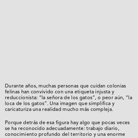
Durante años, muchas personas que cuidan colonias
felinas han convivido con una etiqueta injusta y
reduccionista: “la señora de los gatos”, o peor aún, “la
loca de los gatos”. Una imagen que simplifica y
caricaturiza una realidad mucho más compleja.
Porque detrás de esa figura hay algo que pocas veces
se ha reconocido adecuadamente: trabajo diario,
conocimiento profundo del territorio y una enorme