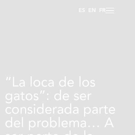
ES
EN
FR
“La loca de los
gatos”: de ser
considerada parte
del problema… A