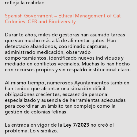
refleja la realidad.
Spanish Government – Ethical Management of Cat
Colonies, CER and Biodiversity
Durante años, miles de gestoras han asumido tareas
que van mucho más allá de alimentar gatos. Han
detectado abandonos, coordinado capturas,
administrado medicación, observado
comportamientos, identificado nuevos individuos y
mediado en conflictos vecinales. Muchas lo han hecho
con recursos propios y sin respaldo institucional claro.
Al mismo tiempo, numerosos Ayuntamientos también
han tenido que afrontar una situación difícil:
obligaciones crecientes, escasez de personal
especializado y ausencia de herramientas adecuadas
para coordinar un ámbito tan complejo como la
gestión de colonias felinas.
La entrada en vigor de la
Ley 7/2023
no creó el
problema. Lo visibilizó.