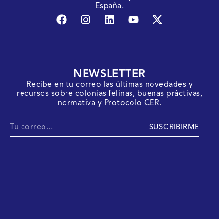
España.
NEWSLETTER
Recibe en tu correo las últimas novedades y
recursos sobre colonias felinas, buenas práctivas,
normativa y Protocolo CER.
SUSCRIBIRME