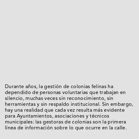
Durante años, la gestión de colonias felinas ha
dependido de personas voluntarias que trabajan en
silencio, muchas veces sin reconocimiento, sin
herramientas y sin respaldo institucional. Sin embargo,
hay una realidad que cada vez resulta más evidente
para Ayuntamientos, asociaciones y técnicos
municipales: las gestoras de colonias son la primera
línea de información sobre lo que ocurre en la calle.