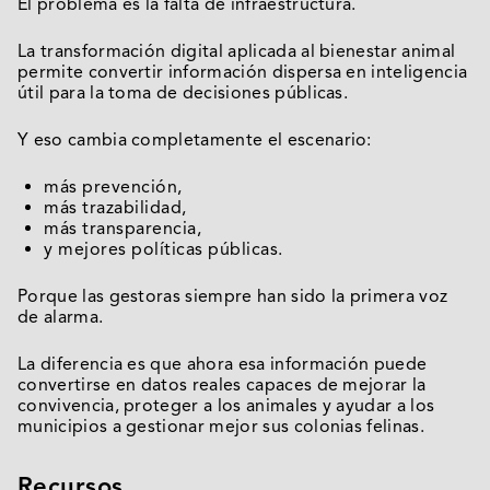
El problema es la falta de infraestructura.
La transformación digital aplicada al bienestar animal
permite convertir información dispersa en inteligencia
útil para la toma de decisiones públicas.
Y eso cambia completamente el escenario:
más prevención,
más trazabilidad,
más transparencia,
y mejores políticas públicas.
Porque las gestoras siempre han sido la primera voz
de alarma.
La diferencia es que ahora esa información puede
convertirse en datos reales capaces de mejorar la
convivencia, proteger a los animales y ayudar a los
municipios a gestionar mejor sus colonias felinas.
Recursos