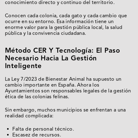
conocimiento directo y continuo del territorio.
Conocen cada colonia, cada gato y cada cambio que
ocurre en su entorno. Esa información tiene un
enorme valor para la gestión pública local, la salud
pública y la convivencia ciudadana.
Método CER Y Tecnología: El Paso
Necesario Hacia La Gestión
Inteligente
La Ley 7/2023 de Bienestar Animal ha supuesto un
cambio importante en España. Ahora los
Ayuntamientos son responsables legales de la gestión
ética de las colonias felinas.
Sin embargo, muchos municipios se enfrentan a una
realidad complicada:
Falta de personal técnico.
Escasez de recursos.