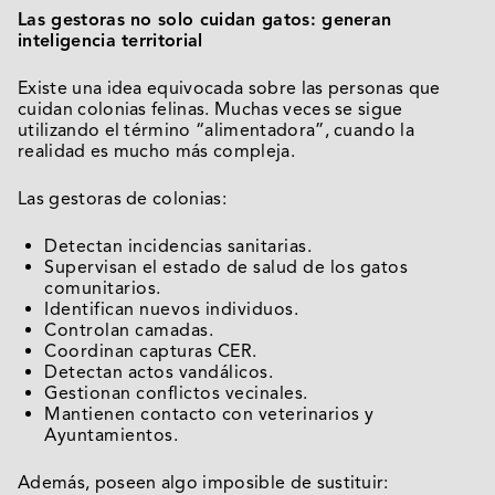
Las gestoras no solo cuidan gatos: generan
inteligencia territorial
Existe una idea equivocada sobre las personas que
cuidan colonias felinas. Muchas veces se sigue
utilizando el término “alimentadora”, cuando la
realidad es mucho más compleja.
Las gestoras de colonias:
Detectan incidencias sanitarias.
Supervisan el estado de salud de los gatos
comunitarios.
Identifican nuevos individuos.
Controlan camadas.
Coordinan capturas CER.
Detectan actos vandálicos.
Gestionan conflictos vecinales.
Mantienen contacto con veterinarios y
Ayuntamientos.
Además, poseen algo imposible de sustituir: