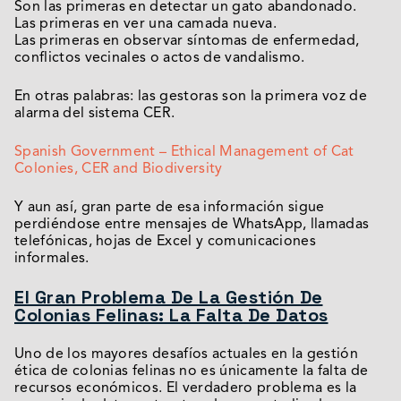
Son las primeras en detectar un gato abandonado.
Las primeras en ver una camada nueva.
Las primeras en observar síntomas de enfermedad,
conflictos vecinales o actos de vandalismo.
En otras palabras: las gestoras son la primera voz de
alarma del sistema CER.
Spanish Government – Ethical Management of Cat
Colonies, CER and Biodiversity
Y aun así, gran parte de esa información sigue
perdiéndose entre mensajes de WhatsApp, llamadas
telefónicas, hojas de Excel y comunicaciones
informales.
El Gran Problema De La Gestión De
Colonias Felinas: La Falta De Datos
Uno de los mayores desafíos actuales en la gestión
ética de colonias felinas no es únicamente la falta de
recursos económicos. El verdadero problema es la