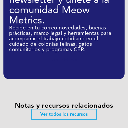
comunidad Meow
Metrics.
Recibe en tu correo novedades, buenas
prácticas, marco legal y herramientas para
acompañar el trabajo cotidiano en el
cuidado de colonias felinas, gatos
comunitarios y programas CER.
Suscribirme
Notas y recursos relacionados
Ver todos los recursos