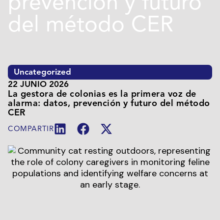
prevención y futuro
del método CER
Uncategorized
22 JUNIO 2026
La gestora de colonias es la primera voz de
alarma: datos, prevención y futuro del método
CER
COMPARTIR