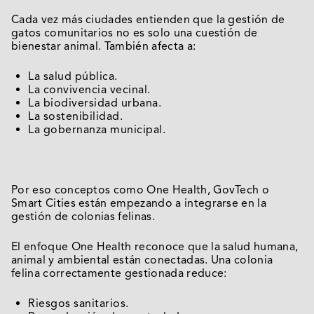
Cada vez más ciudades entienden que la gestión de
gatos comunitarios no es solo una cuestión de
bienestar animal. También afecta a:
La salud pública.
La convivencia vecinal.
La biodiversidad urbana.
La sostenibilidad.
La gobernanza municipal.
Por eso conceptos como One Health, GovTech o
Smart Cities están empezando a integrarse en la
gestión de colonias felinas.
El enfoque One Health reconoce que la salud humana,
animal y ambiental están conectadas. Una colonia
felina correctamente gestionada reduce:
Riesgos sanitarios.