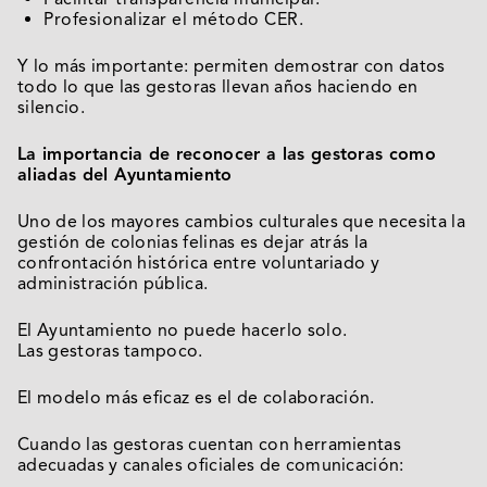
Profesionalizar el método CER.
Y lo más importante: permiten demostrar con datos
todo lo que las gestoras llevan años haciendo en
silencio.
La importancia de reconocer a las gestoras como
aliadas del Ayuntamiento
Uno de los mayores cambios culturales que necesita la
gestión de colonias felinas es dejar atrás la
confrontación histórica entre voluntariado y
administración pública.
El Ayuntamiento no puede hacerlo solo.
Las gestoras tampoco.
El modelo más eficaz es el de colaboración.
Cuando las gestoras cuentan con herramientas
adecuadas y canales oficiales de comunicación: