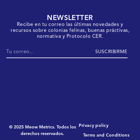
NEWSLETTER
Recibe en tu correo las últimas novedades y
recursos sobre colonias felinas, buenas práctivas,
normativa y Protocolo CER.
SUSCRIBIRME
Privacy policy
© 2025 Meow Metrics. Todos los
derechos reservados.
Terms and Conditions