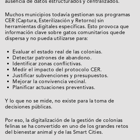
ausencia de datos estructurados y centralizados.
Muchos municipios todavía gestionan sus programas
CER (Captura, Esterilización y Retorno) sin
herramientas digitales específicas. Esto provoca que
información clave sobre gatos comunitarios quede
dispersa y no pueda utilizarse para:
Evaluar el estado real de las colonias.
Detectar patrones de abandono.
Identificar zonas conflictivas.
Medir el impacto del protocolo CER.
Justificar subvenciones y presupuestos.
Mejorar la convivencia vecinal.
Planificar actuaciones preventivas.
Y lo que no se mide, no existe para la toma de
decisiones públicas.
Por eso, la digitalización de la gestión de colonias
felinas se ha convertido en uno de los grandes retos
del bienestar animal y de las Smart Cities.