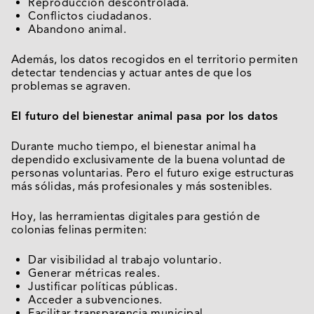
Reproducción descontrolada.
Conflictos ciudadanos.
Abandono animal.
Además, los datos recogidos en el territorio permiten
detectar tendencias y actuar antes de que los
problemas se agraven.
El futuro del bienestar animal pasa por los datos
Durante mucho tiempo, el bienestar animal ha
dependido exclusivamente de la buena voluntad de
personas voluntarias. Pero el futuro exige estructuras
más sólidas, más profesionales y más sostenibles.
Hoy, las herramientas digitales para gestión de
colonias felinas permiten:
Dar visibilidad al trabajo voluntario.
Generar métricas reales.
Justificar políticas públicas.
Acceder a subvenciones.
Facilitar transparencia municipal.