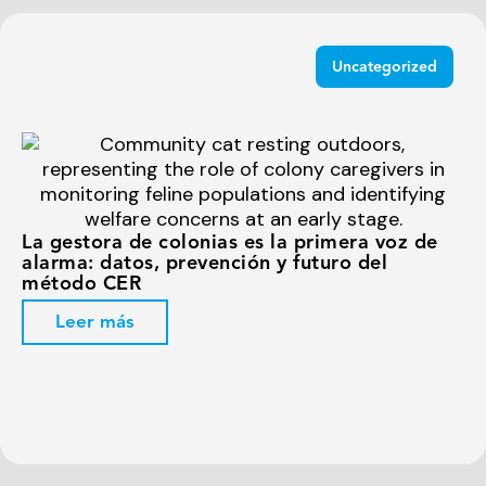
Uncategorized
La gestora de colonias es la primera voz de
alarma: datos, prevención y futuro del
método CER
Leer más