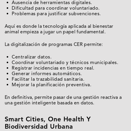
Ausencia de herramientas digitales.
Dificultad para coordinar voluntariado.
Problemas para justificar subvenciones.
Aquí es donde la tecnología aplicada al bienestar
animal empieza a jugar un papel fundamental.
La digitalización de programas CER permite:
Centralizar datos.
Coordinar voluntariado y técnicos municipales.
Registrar incidencias en tiempo real.
Generar informes automáticos.
Facilitar la trazabilidad sanitaria.
Mejorar la planificación preventiva.
En definitiva, permite pasar de una gestión reactiva a
una gestión inteligente basada en datos.
Smart Cities, One Health Y
Biodiversidad Urbana