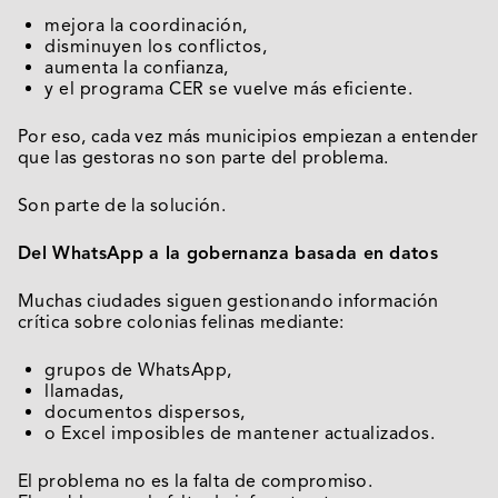
mejora la coordinación,
disminuyen los conflictos,
aumenta la confianza,
y el programa CER se vuelve más eficiente.
Por eso, cada vez más municipios empiezan a entender
que las gestoras no son parte del problema.
Son parte de la solución.
Del WhatsApp a la gobernanza basada en datos
Muchas ciudades siguen gestionando información
crítica sobre colonias felinas mediante:
grupos de WhatsApp,
llamadas,
documentos dispersos,
o Excel imposibles de mantener actualizados.
El problema no es la falta de compromiso.