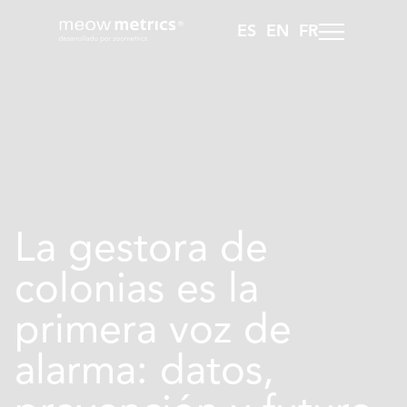
ES
EN
FR
La gestora de
colonias es la
primera voz de
alarma: datos,