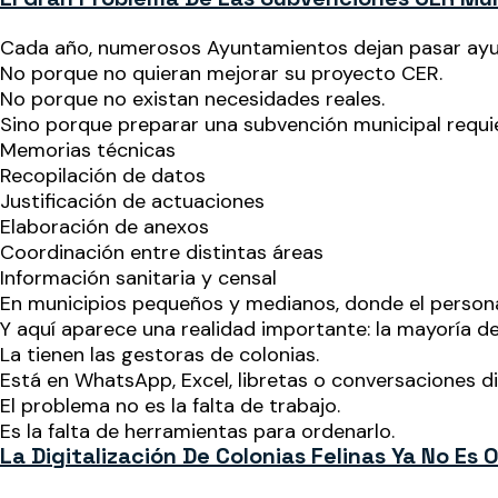
Cada año, numerosos Ayuntamientos dejan pasar ayudas
No porque no quieran mejorar su proyecto CER.
No porque no existan necesidades reales.
Sino porque preparar una subvención municipal requi
Memorias técnicas
Recopilación de datos
Justificación de actuaciones
Elaboración de anexos
Coordinación entre distintas áreas
Información sanitaria y censal
En municipios pequeños y medianos, donde el personal
Y aquí aparece una realidad importante: la mayoría de
La tienen las gestoras de colonias.
Está en WhatsApp, Excel, libretas o conversaciones d
El problema no es la falta de trabajo.
Es la falta de herramientas para ordenarlo.
La Digitalización De Colonias Felinas Ya No Es 