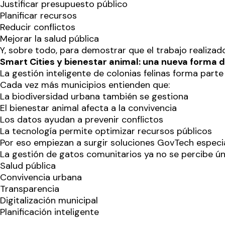
Justificar presupuesto público
Planificar recursos
Reducir conflictos
Mejorar la salud pública
Y, sobre todo, para demostrar que el trabajo realizad
Smart Cities y bienestar animal: una nueva forma 
La gestión inteligente de colonias felinas forma par
Cada vez más municipios entienden que:
La biodiversidad urbana también se gestiona
El bienestar animal afecta a la convivencia
Los datos ayudan a prevenir conflictos
La tecnología permite optimizar recursos públicos
Por eso empiezan a surgir soluciones GovTech especia
La gestión de gatos comunitarios ya no se percibe ú
Salud pública
Convivencia urbana
Transparencia
Digitalización municipal
Planificación inteligente