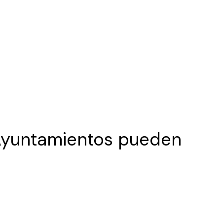
 Ayuntamientos pueden