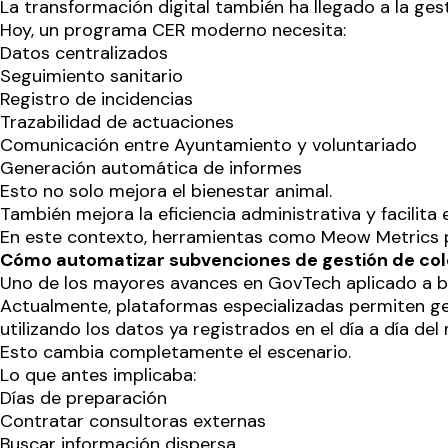
La transformación digital también ha llegado a la ges
Hoy, un programa CER moderno necesita:
Datos centralizados
Seguimiento sanitario
Registro de incidencias
Trazabilidad de actuaciones
Comunicación entre Ayuntamiento y voluntariado
Generación automática de informes
Esto no solo mejora el bienestar animal.
También mejora la eficiencia administrativa y facilita 
En este contexto, herramientas como
Meow Metrics
p
Cómo automatizar subvenciones de gestión de colo
Uno de los mayores avances en GovTech aplicado a b
Actualmente, plataformas especializadas permiten g
utilizando los datos ya registrados en el día a día del 
Esto cambia completamente el escenario.
Lo que antes implicaba:
Días de preparación
Contratar consultoras externas
Buscar información dispersa