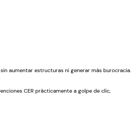
s sin aumentar estructuras ni generar más burocracia.
nciones CER prácticamente a golpe de clic,