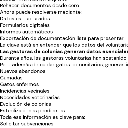
Rehacer documentos desde cero
Ahora puede resolverse mediante:
Datos estructurados
Formularios digitales
Informes automáticos
Exportación de documentación lista para presentar
La clave está en entender que los datos del voluntari
Las gestoras de colonias generan datos esenciale
Durante años, las gestoras voluntarias han sostenid
Pero además de cuidar gatos comunitarios, generan i
Nuevos abandonos
Camadas
Gatos enfermos
Incidencias vecinales
Necesidades veterinarias
Evolución de colonias
Esterilizaciones pendientes
Toda esa información es clave para:
Solicitar subvenciones