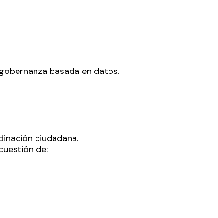
a gobernanza basada en datos.
dinación ciudadana.
cuestión de: