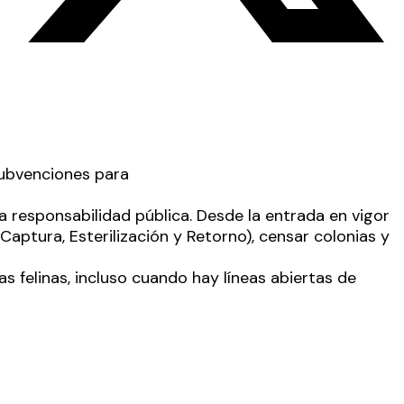
a responsabilidad pública. Desde la entrada en vigor
aptura, Esterilización y Retorno), censar colonias y
s felinas
, incluso cuando hay líneas abiertas de