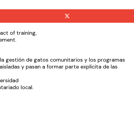
 la gestión de gatos comunitarios y los programas
isladas y pasan a formar parte explícita de las
versidad
tariado local.