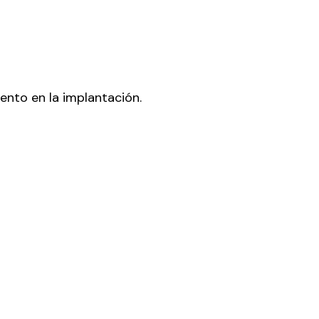
ento en la implantación.