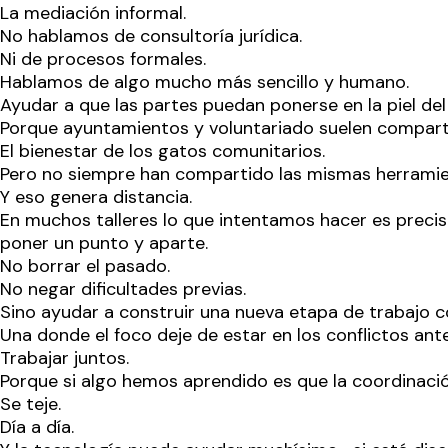
La mediación informal.
No hablamos de consultoría jurídica.
Ni de procesos formales.
Hablamos de algo mucho más sencillo y humano.
Ayudar a que las partes puedan ponerse en la piel del
Porque ayuntamientos y voluntariado suelen compart
El bienestar de los gatos comunitarios.
Pero no siempre han compartido las mismas herramie
Y eso genera distancia.
En muchos talleres lo que intentamos hacer es preci
poner un punto y aparte.
No borrar el pasado.
No negar dificultades previas.
Sino ayudar a construir una nueva etapa de trabajo 
Una donde el foco deje de estar en los conflictos ante
Trabajar juntos.
Porque si algo hemos aprendido es que la coordinació
Se teje.
Día a día.