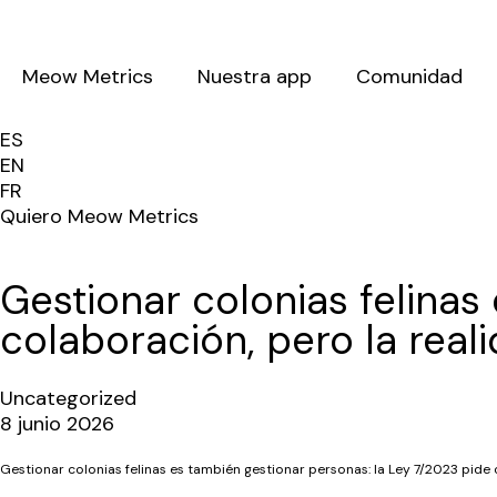
Meow Metrics
Nuestra app
Comunidad
ES
EN
FR
Quiero Meow Metrics
Gestionar colonias felinas
colaboración, pero la rea
Uncategorized
8 junio 2026
Gestionar colonias felinas es también gestionar personas: la Ley 7/2023 pide