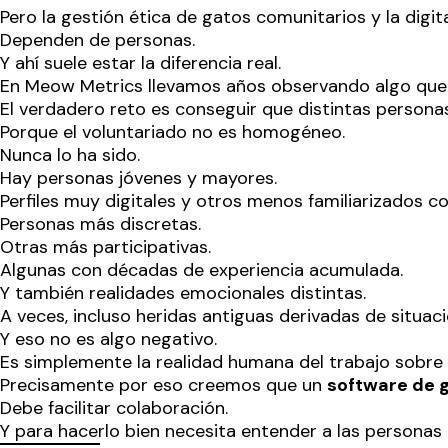
Pero la gestión ética de gatos comunitarios y la digi
Dependen de personas.
Y ahí suele estar la diferencia real.
En Meow Metrics llevamos años observando algo que ap
El verdadero reto es conseguir que distintas persona
Porque el voluntariado no es homogéneo.
Nunca lo ha sido.
Hay personas jóvenes y mayores.
Perfiles muy digitales y otros menos familiarizados co
Personas más discretas.
Otras más participativas.
Algunas con décadas de experiencia acumulada.
Y también realidades emocionales distintas.
A veces, incluso heridas antiguas derivadas de situac
Y eso no es algo negativo.
Es simplemente la realidad humana del trabajo sobre 
Precisamente por eso creemos que un
software de g
Debe facilitar colaboración.
Y para hacerlo bien necesita entender a las personas