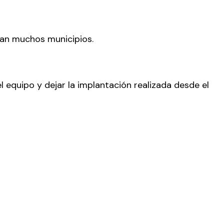
ran muchos municipios.
 equipo y dejar la implantación realizada desde el