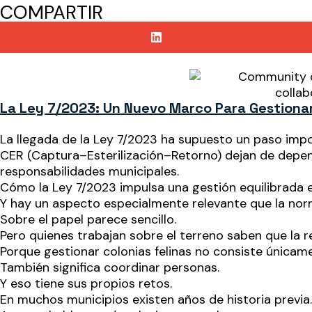
COMPARTIR
La Ley 7/2023: Un Nuevo Marco Para Gestionar
La llegada de la Ley 7/2023 ha supuesto un paso imp
CER (Captura–Esterilización–Retorno) dejan de depend
responsabilidades municipales.
Cómo la Ley 7/2023 impulsa una gestión equilibrada en
Y hay un aspecto especialmente relevante que la norm
Sobre el papel parece sencillo.
Pero quienes trabajan sobre el terreno saben que la 
Porque gestionar colonias felinas no consiste únicamen
También significa coordinar personas.
Y eso tiene sus propios retos.
En muchos municipios existen años de historia previa.