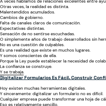
A veces hablamos de relaciones excelentes entre ayu
Otras veces, la realidad es distinta.
Malentendidos acumulados.
Cambios de gobierno.
Falta de canales claros de comunicación.
Expectativas distintas.
Sensación de no sentirse escuchadas.
O simplemente años de trabajo desarrollados sin he
No es una cuestión de culpables.
Es una realidad que existe en muchos lugares.
Y somos conscientes de ella.
Porque la Ley puede establecer la necesidad de col
La confianza se construye.
Y se trabaja.
Digitalizar Formularios Es Fácil. Construir Con
Hoy existen muchas herramientas digitales.
Y sinceramente: digitalizar un formulario no es difícil.
Cualquier empresa puede transformar una hoja de cál
Eso es relativamente sencillo.